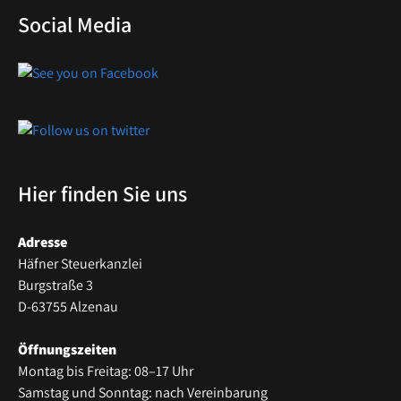
Social Media
Hier finden Sie uns
Adresse
Häfner Steuerkanzlei
Burgstraße 3
D-63755 Alzenau
Öffnungszeiten
Montag bis Freitag: 08–17 Uhr
Samstag und Sonntag: nach Vereinbarung