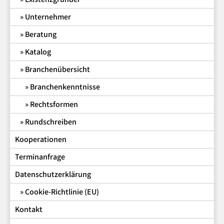
Unternehmer
Beratung
Katalog
Branchenübersicht
Branchenkenntnisse
Rechtsformen
Rundschreiben
Kooperationen
Terminanfrage
Datenschutzerklärung
Cookie-Richtlinie (EU)
Kontakt