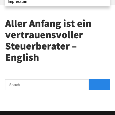
Impressum
Aller Anfang ist ein
vertrauensvoller
Steuerberater –
English