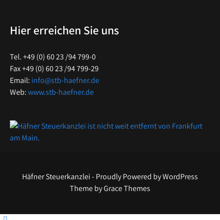
Hier erreichen Sie uns
Tel. +49 (0) 60 23 /94 799-0
Fax +49 (0) 60 23 /94 799-29
Email:
info@stb-haefner.de
Web:
www.stb-haefner.de
Häfner Steuerkanzlei - Proudly Powered by WordPress
Theme by Grace Themes