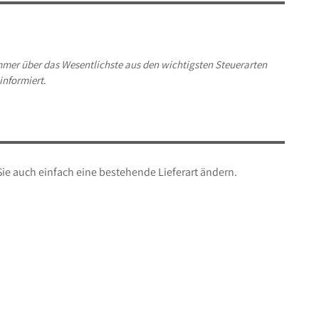
mmer über das Wesentlichste aus den wichtigsten Steuerarten
informiert.
ie auch einfach eine bestehende Lieferart ändern.