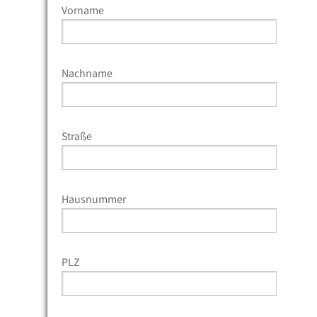
Vorname
Nachname
Straße
Hausnummer
PLZ