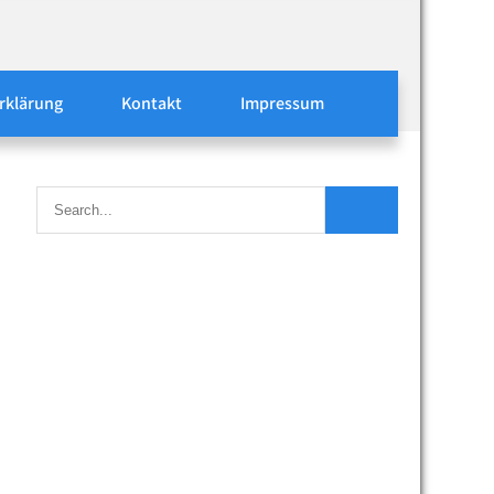
rklärung
Kontakt
Impressum