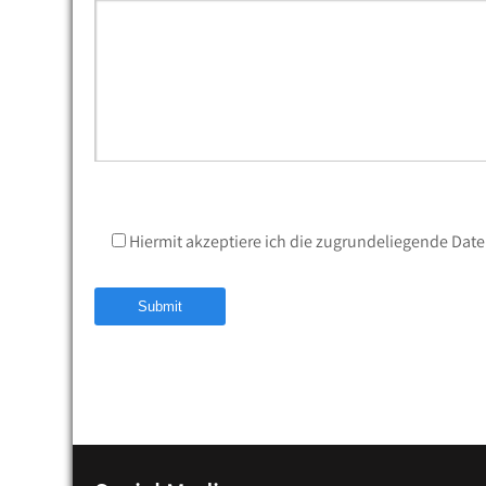
Hiermit akzeptiere ich die zugrundeliegende Da