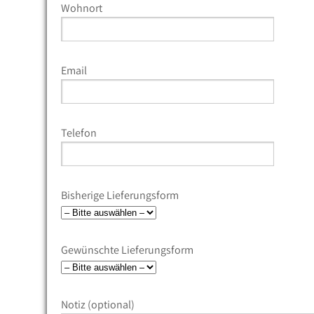
Wohnort
Email
Telefon
Bisherige Lieferungsform
Gewünschte Lieferungsform
Notiz (optional)