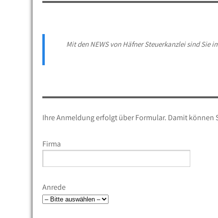
Mit den NEWS von Häfner Steuerkanzlei sind Sie i
Ihre Anmeldung erfolgt über Formular. Damit können S
Firma
Anrede